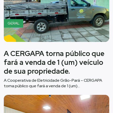
GERAL
A CERGAPA torna público que
fará a venda de 1 (um) veículo
de sua propriedade.
A Cooperativa de Eletricidade Grão-Pará – CERGAPA
torna público que fará a venda de 1 (um)…