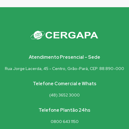
Atendimento Presencial – Sede
Rua Jorge Lacerda, 45 - Centro, Grão-Pará, CEP: 88.890-000
Telefone Comercial e Whats
(48) 3652 3000
Telefone Plantão 24hs
0800 643 1150