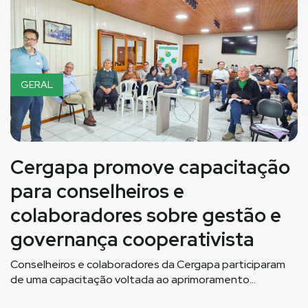
GERAL
Cergapa promove capacitação
para conselheiros e
colaboradores sobre gestão e
governança cooperativista
Conselheiros e colaboradores da Cergapa participaram
de uma capacitação voltada ao aprimoramento…