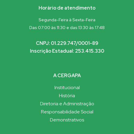
Horário de atendimento
Segunda-Feira à Sexta-Feira
Das 07:00 às 11:30 e das 13:30 às 17:48
CNPJ: 01.229.747/0001-89
Inscrição Estadual: 253.415.330
A CERGAPA
Institucional
História
Diretoria e Administração
Responsabilidade Social
Demonstrativos