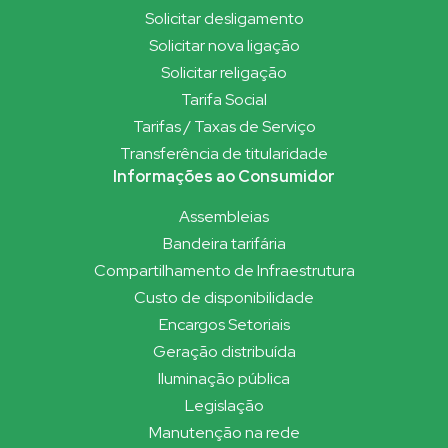
Solicitar desligamento
Solicitar nova ligação
Solicitar religação
Tarifa Social
Tarifas / Taxas de Serviço
Transferência de titularidade
Informações ao Consumidor
Assembleias
Bandeira tarifária
Compartilhamento de Infraestrutura
Custo de disponibilidade
Encargos Setoriais
Geração distribuída
Iluminação pública
Legislação
Manutenção na rede