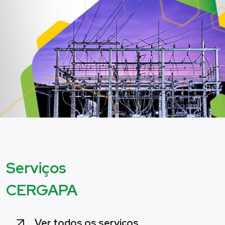
Serviços
CERGAPA
Ver todos os serviços