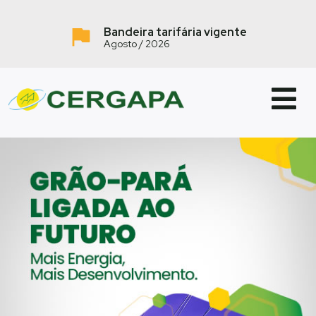
Bandeira tarifária vigente
Agosto / 2026