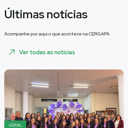
Últimas notícias
Acompanhe por aqui o que acontece na CERGAPA.
Ver todas as notícias
GERAL