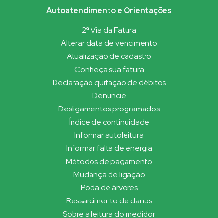
Autoatendimento e Orientações
2ª Via da Fatura
Alterar data de vencimento
Atualização de cadastro
Conheça sua fatura
Declaração quitação de débitos
Denuncie
Desligamentos programados
Índice de continuidade
Informar autoleitura
Informar falta de energia
Métodos de pagamento
Mudança de ligação
Poda de árvores
Ressarcimento de danos
Sobre a leitura do medidor