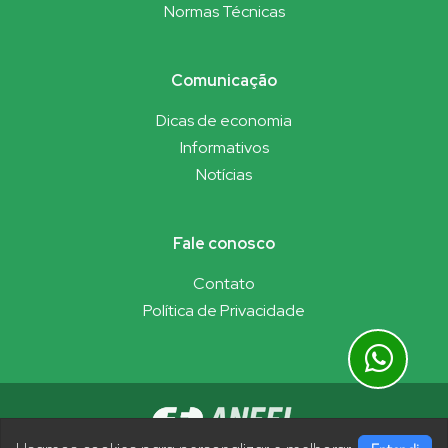
Normas Técnicas
Comunicação
Dicas de economia
Informativos
Notícias
Fale conosco
Contato
Política de Privacidade