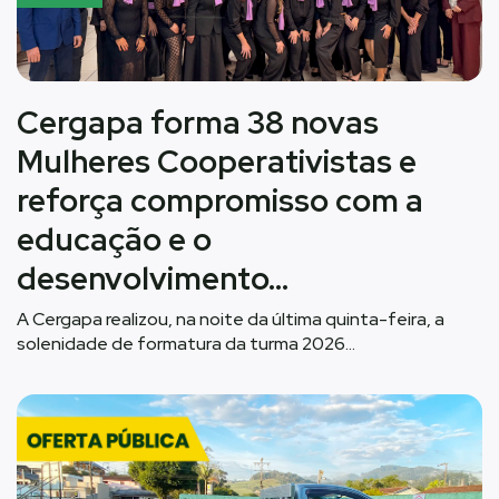
Cergapa forma 38 novas
Mulheres Cooperativistas e
reforça compromisso com a
educação e o
desenvolvimento…
A Cergapa realizou, na noite da última quinta-feira, a
solenidade de formatura da turma 2026…